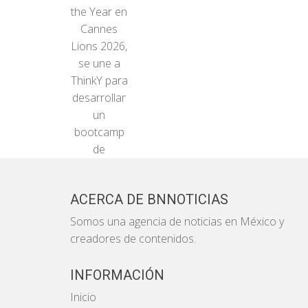
the Year en
Cannes
Lions 2026,
se une a
ThinkY para
desarrollar
un
bootcamp
de
ACERCA DE BNNOTICIAS
Somos una agencia de noticias en México y
creadores de contenidos.
INFORMACIÓN
Inicio