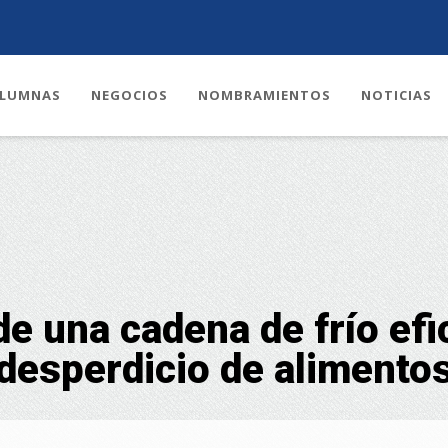
LUMNAS
NEGOCIOS
NOMBRAMIENTOS
NOTICIAS
de una cadena de frío efic
desperdicio de alimento