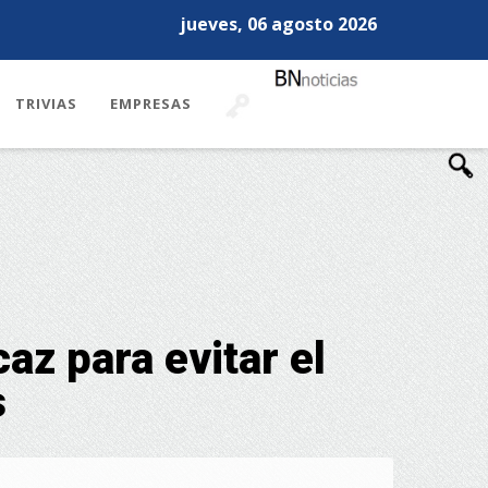
jueves, 06 agosto 2026
TRIVIAS
EMPRESAS
az para evitar el
s