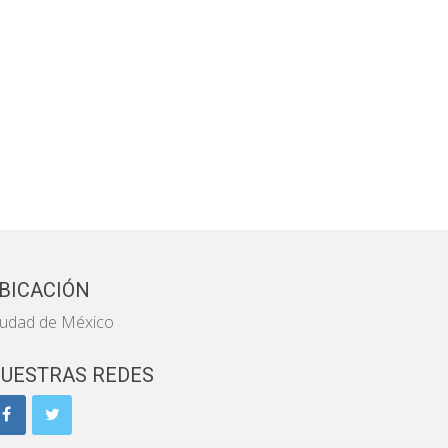
BICACIÓN
iudad de México
UESTRAS REDES