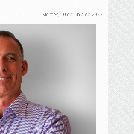
viernes, 10 de junio de 2022