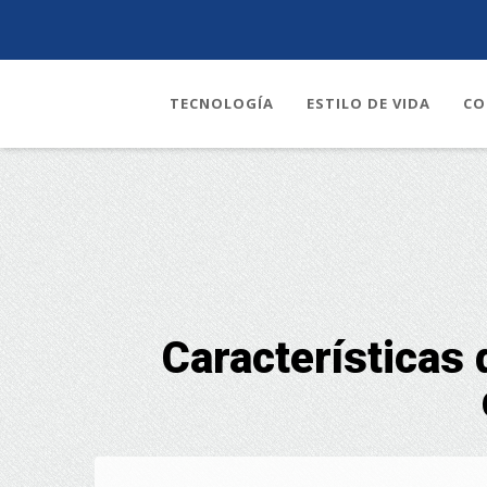
TECNOLOGÍA
ESTILO DE VIDA
CO
Características 