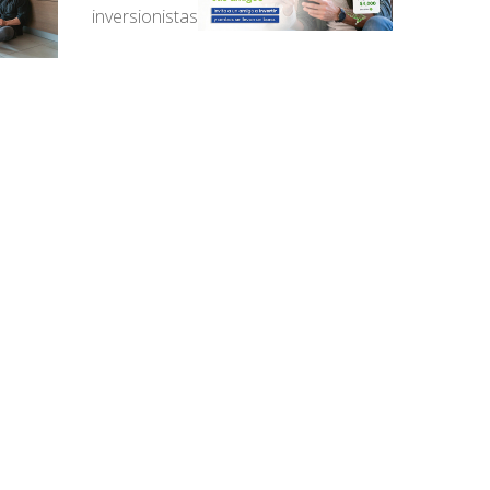
inversionistas