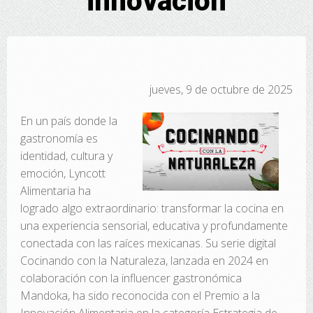
innovación
jueves, 9 de octubre de 2025
En un país donde la
gastronomía es
identidad, cultura y
emoción, Lyncott
Alimentaria ha
logrado algo extraordinario: transformar la cocina en
una experiencia sensorial, educativa y profundamente
conectada con las raíces mexicanas. Su serie digital
Cocinando con la Naturaleza, lanzada en 2024 en
colaboración con la influencer gastronómica
Mandoka, ha sido reconocida con el Premio a la