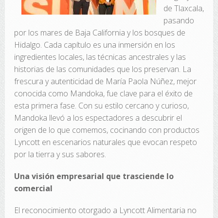
de Tlaxcala,
pasando
por los mares de Baja California y los bosques de
Hidalgo. Cada capítulo es una inmersión en los
ingredientes locales, las técnicas ancestrales y las
historias de las comunidades que los preservan. La
frescura y autenticidad de María Paola Núñez, mejor
conocida como Mandoka, fue clave para el éxito de
esta primera fase. Con su estilo cercano y curioso,
Mandoka llevó a los espectadores a descubrir el
origen de lo que comemos, cocinando con productos
Lyncott en escenarios naturales que evocan respeto
por la tierra y sus sabores.
Una visión empresarial que trasciende lo
comercial
El reconocimiento otorgado a Lyncott Alimentaria no