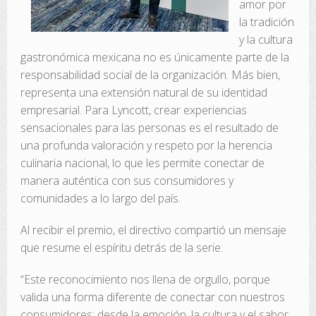
amor por
la tradición
y la cultura
gastronómica mexicana no es únicamente parte de la
responsabilidad social de la organización. Más bien,
representa una extensión natural de su identidad
empresarial. Para Lyncott, crear experiencias
sensacionales para las personas es el resultado de
una profunda valoración y respeto por la herencia
culinaria nacional, lo que les permite conectar de
manera auténtica con sus consumidores y
comunidades a lo largo del país.
Al recibir el premio, el directivo compartió un mensaje
que resume el espíritu detrás de la serie:
“Este reconocimiento nos llena de orgullo, porque
valida una forma diferente de conectar con nuestros
consumidores: desde la emoción, la cultura y el sabor.