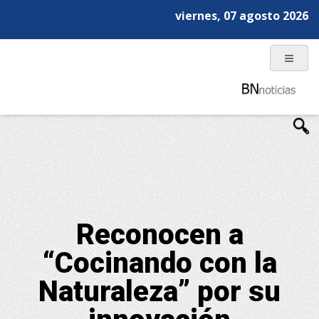
viernes, 07 agosto 2026
Reconocen a
“Cocinando con la
Naturaleza” por su