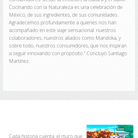
Cocinando con la Naturaleza es una celebración de
México, de sus ingredientes, de sus comunidades.
Agradecemos profundamente a quienes nos han
acompañado en este viaje sensacional: nuestros
colaboradores, nuestros aliados como Mandoka, y
sobre todo, nuestros consumidores, que nos inspiran
a seguir innovando con propósito.” Concluyó Santiago
Martínez.
Cada historia cuenta: el muro que