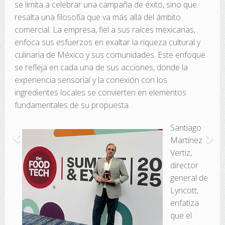
se limita a celebrar una campaña de éxito, sino que
resalta una filosofía que va más allá del ámbito
comercial. La empresa, fiel a sus raíces mexicanas,
enfoca sus esfuerzos en exaltar la riqueza cultural y
culinaria de México y sus comunidades. Este enfoque
se refleja en cada una de sus acciones, donde la
experiencia sensorial y la conexión con los
ingredientes locales se convierten en elementos
fundamentales de su propuesta.
Santiago
Martínez
Vertiz,
director
general de
Lyncott,
enfatiza
que el