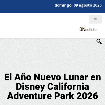
domingo, 09 agosto 2026
El Año Nuevo Lunar en
Disney California
Adventure Park 2026