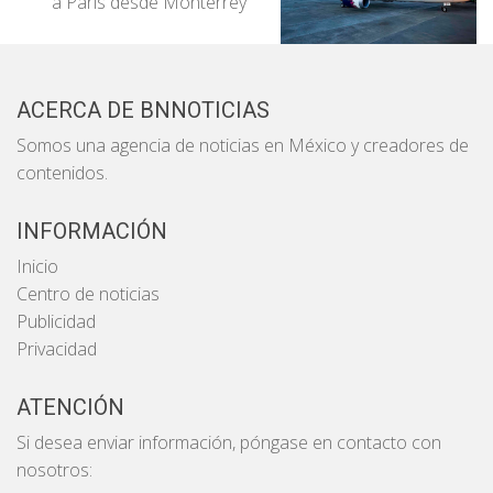
a París desde Monterrey
ACERCA DE BNNOTICIAS
Somos una agencia de noticias en México y creadores de
contenidos.
INFORMACIÓN
Inicio
Centro de noticias
Publicidad
Privacidad
ATENCIÓN
Si desea enviar información, póngase en contacto con
nosotros: