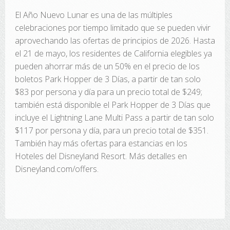
El Año Nuevo Lunar es una de las múltiples
celebraciones por tiempo limitado que se pueden vivir
aprovechando las ofertas de principios de 2026. Hasta
el 21 de mayo, los residentes de California elegibles ya
pueden ahorrar más de un 50% en el precio de los
boletos Park Hopper de 3 Días, a partir de tan solo
$83 por persona y día para un precio total de $249;
también está disponible el Park Hopper de 3 Días que
incluye el Lightning Lane Multi Pass a partir de tan solo
$117 por persona y día, para un precio total de $351.
También hay más ofertas para estancias en los
Hoteles del Disneyland Resort. Más detalles en
Disneyland.com/offers.