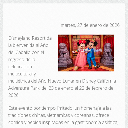
martes, 27 de enero de 2026
Disneyland Resort da
la bienvenida al Año
del Caballo con el
regreso de la
celebración
multicultural y
multiétnica del Año Nuevo Lunar en Disney California
Adventure Park, del 23 de enero al 22 de febrero de
2026.
Este evento por tiempo limitado, un homenaje a las
tradiciones chinas, vietnamitas y coreanas, ofrece
comida y bebida inspiradas en la gastronomía asiática,