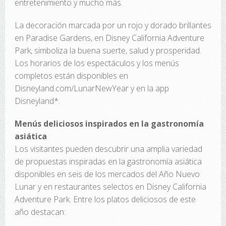
entretenimiento y mucho más.
La decoración marcada por un rojo y dorado brillantes
en Paradise Gardens, en Disney California Adventure
Park, simboliza la buena suerte, salud y prosperidad.
Los horarios de los espectáculos y los menús
completos están disponibles en
Disneyland.com/LunarNewYear y en la app
Disneyland*.
Menús deliciosos inspirados en la gastronomía
asiática
Los visitantes pueden descubrir una amplia variedad
de propuestas inspiradas en la gastronomía asiática
disponibles en seis de los mercados del Año Nuevo
Lunar y en restaurantes selectos en Disney California
Adventure Park. Entre los platos deliciosos de este
año destacan: