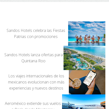
Sandos Hotels celebra las Fiestas
Patrias con promociones
Sandos Hotels lanza ofertas para
Quintana Roo
Los viajes internacionales de los
mexicanos evolucionan con más
experiencias y nuevos destinos
Aeroméxico extiende sus vuelos