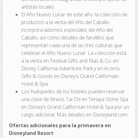
artistas locales.
El Año Nuevo Lunar de este año: la colección de
productos a la venta del Año del Caballo
incorpora adornos especiales del Año del
Caballo, así como detalles de farolillos que
representan cada una de las tres culturas que
celebran el Año Nuevo Lunar. La colección está
a la venta en Festival Gifts and Elias & Co. en
Disney California Adventure Park y en Acorns
Gifts & Goods en Disney's Grand Californian
Hotel & Spa.
Los huéspedes de los hoteles pueden reservar
una clase de fitness Tai Chi en Tenaya Stone Spa
en Disney’s Grand Californian Hotel & Spa por un
cargo adicional. Más detalles en Disneyland.com.
Ofertas adicionales para la primavera en
Disneyland Resort