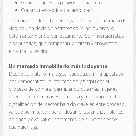
Generar ingresos pasivos mediante renta
Construir estabilidad a largo plazo
“Comprar un departamento ya no es solo una meta de
vida, es una decisión estratégica. Y las mujeres lo
están entendiendo perfectamente. Son inversionistas
disciplinadas, que comparan, analizan y proyectan”,
enfatiza Tateshita.
Un mercado inmobiliario más incluyente
Desde su plataforma digital, tudepa.com ha apostado
por democratizar la información y simplificar el
proceso de compra, permitiendo que más mujeres
puedan acceder a asesoría clara y transparente. La
digitalización del sector ha sido clave en este proceso,
ya que permite comparar desarrollos, analizar planes
de pago y evaluar el incremento de su valor desde
cualquier lugar.