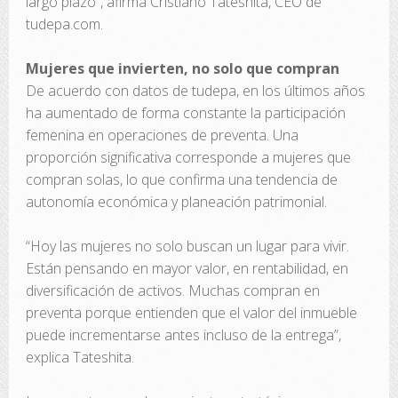
largo plazo”, afirma Cristiano Tateshita, CEO de
tudepa.com.
Mujeres que invierten, no solo que compran
De acuerdo con datos de tudepa, en los últimos años
ha aumentado de forma constante la participación
femenina en operaciones de preventa. Una
proporción significativa corresponde a mujeres que
compran solas, lo que confirma una tendencia de
autonomía económica y planeación patrimonial.
“Hoy las mujeres no solo buscan un lugar para vivir.
Están pensando en mayor valor, en rentabilidad, en
diversificación de activos. Muchas compran en
preventa porque entienden que el valor del inmueble
puede incrementarse antes incluso de la entrega”,
explica Tateshita.