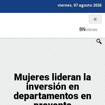
viernes, 07 agosto 2026
Mujeres lideran la
inversión en
departamentos en