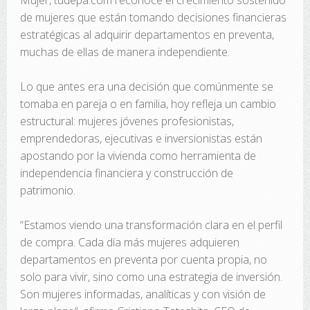
Mujer, tudepa.com reconoce el crecimiento sostenido
de mujeres que están tomando decisiones financieras
estratégicas al adquirir departamentos en preventa,
muchas de ellas de manera independiente.
Lo que antes era una decisión que comúnmente se
tomaba en pareja o en familia, hoy refleja un cambio
estructural: mujeres jóvenes profesionistas,
emprendedoras, ejecutivas e inversionistas están
apostando por la vivienda como herramienta de
independencia financiera y construcción de
patrimonio.
“Estamos viendo una transformación clara en el perfil
de compra. Cada día más mujeres adquieren
departamentos en preventa por cuenta propia, no
solo para vivir, sino como una estrategia de inversión.
Son mujeres informadas, analíticas y con visión de