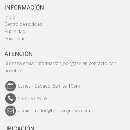
INFORMACIÓN
Inicio
Centro de noticias
Publicidad
Privacidad
ATENCIÓN
Si desea enviar información, póngase en contacto con
nosotros:
Lunes - Sábado, 8am to 10pm
55 12 91 9069
administrador@boostingnews.com
UBICACIÓN