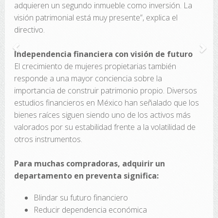
adquieren un segundo inmueble como inversión. La
visión patrimonial está muy presente”, explica el
directivo.
Independencia financiera con visión de futuro
El crecimiento de mujeres propietarias también
responde a una mayor conciencia sobre la
importancia de construir patrimonio propio. Diversos
estudios financieros en México han señalado que los
bienes raíces siguen siendo uno de los activos más
valorados por su estabilidad frente a la volatilidad de
otros instrumentos.
Para muchas compradoras, adquirir un
departamento en preventa significa:
Blindar su futuro financiero
Reducir dependencia económica