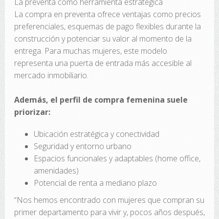
La preventa como herramienta estratégica
La compra en preventa ofrece ventajas como precios
preferenciales, esquemas de pago flexibles durante la
construcción y potenciar su valor al momento de la
entrega. Para muchas mujeres, este modelo
representa una puerta de entrada más accesible al
mercado inmobiliario.
Además, el perfil de compra femenina suele
priorizar:
Ubicación estratégica y conectividad
Seguridad y entorno urbano
Espacios funcionales y adaptables (home office,
amenidades)
Potencial de renta a mediano plazo
“Nos hemos encontrado con mujeres que compran su
primer departamento para vivir y, pocos años después,