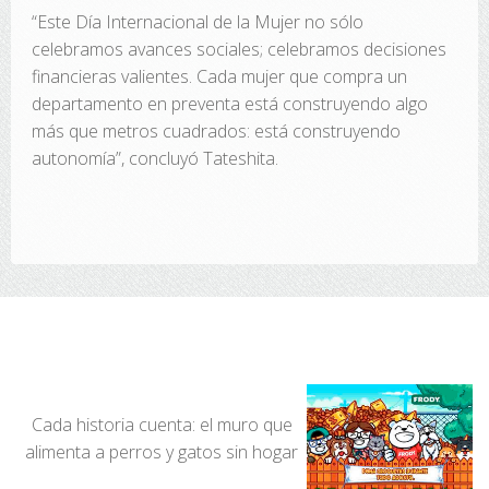
“Este Día Internacional de la Mujer no sólo
celebramos avances sociales; celebramos decisiones
financieras valientes. Cada mujer que compra un
departamento en preventa está construyendo algo
más que metros cuadrados: está construyendo
autonomía”, concluyó Tateshita.
Cada historia cuenta: el muro que
alimenta a perros y gatos sin hogar